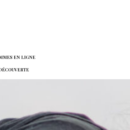
MMES EN LIGNE
 DÉCOUVERTE