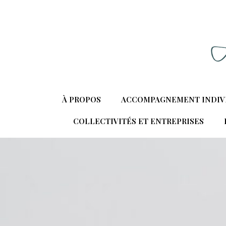
À PROPOS
ACCOMPAGNEMENT INDIV
COLLECTIVITÉS ET ENTREPRISES