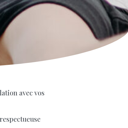
lation avec vos
 respectueuse