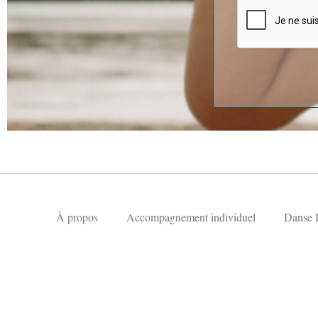
À propos
Accompagnement individuel
Danse I