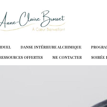
IDUEL
DANSE INTÉRIEURE ALCHIMIQUE
PROGRA
RESSOURCES OFFERTES
ME CONTACTER
SOIRÉE