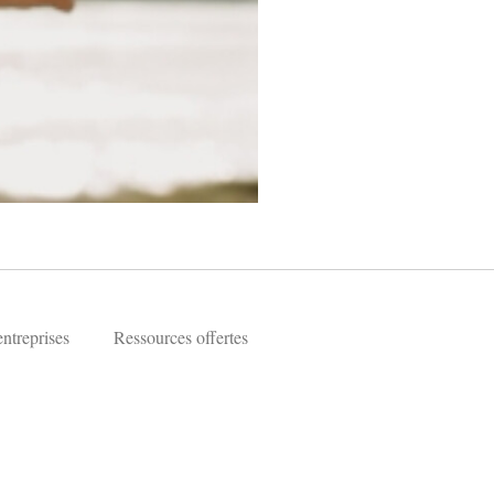
entreprises
Ressources offertes